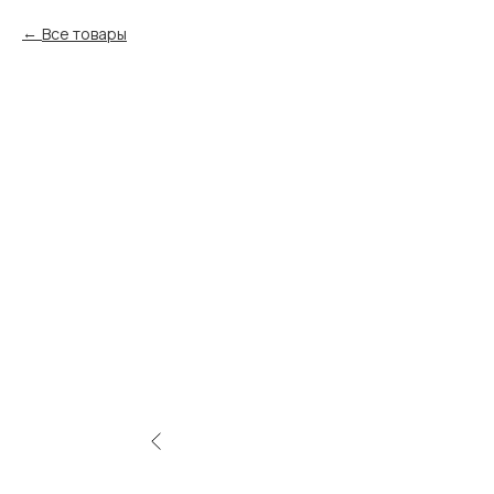
Все товары