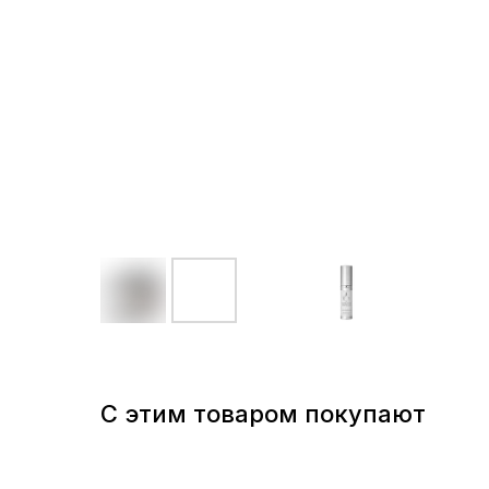
С этим товаром покупают