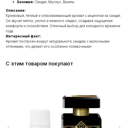
Базовые:
Сандал, Мускус, Ваниль
Описание:
Кремовый, тёплый и обволакивающий аромат с акцентом на сандал.
Он звучит мягко, уютно и немного сладко, создавая ощущение
комфорта и спокойствия. Отличный выбор для холодного времени
года.
Интересный факт:
Аромат построен вокруг натурального сандала с молочными
оттенками, что делает его особенно «сливочным».
С этим товаром покупают