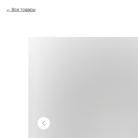
Все товары