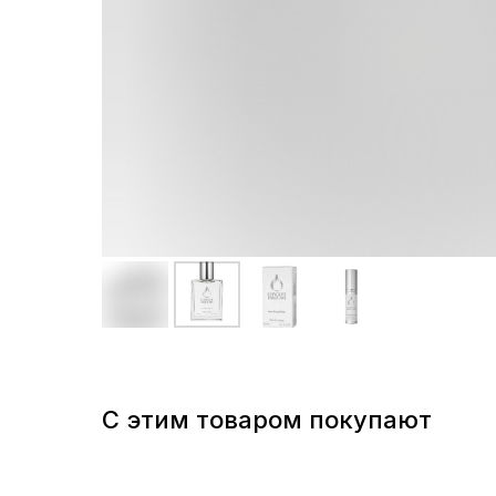
С этим товаром покупают