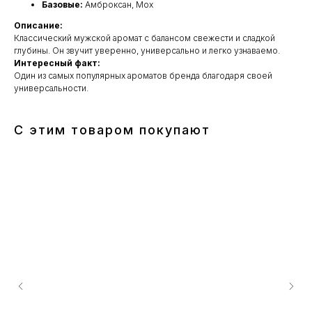
Базовые:
Амброксан, Мох
Описание:
Классический мужской аромат с балансом свежести и сладкой
глубины. Он звучит уверенно, универсально и легко узнаваемо.
Интересный факт:
Один из самых популярных ароматов бренда благодаря своей
универсальности.
С этим товаром покупают