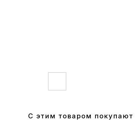
С этим товаром покупают