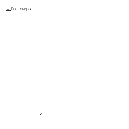
Все товары