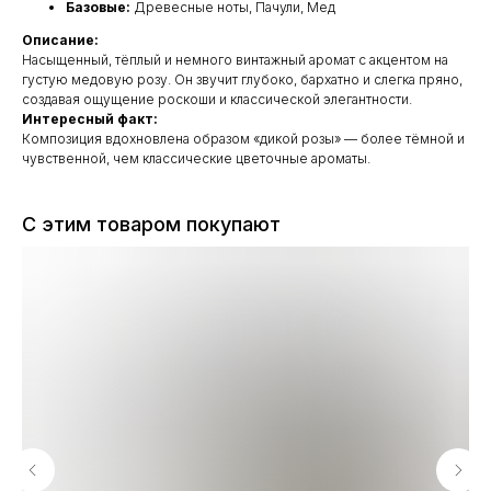
Базовые:
Древесные ноты, Пачули, Мед
Описание:
Насыщенный, тёплый и немного винтажный аромат с акцентом на
густую медовую розу. Он звучит глубоко, бархатно и слегка пряно,
создавая ощущение роскоши и классической элегантности.
Интересный факт:
Композиция вдохновлена образом «дикой розы» — более тёмной и
чувственной, чем классические цветочные ароматы.
С этим товаром покупают